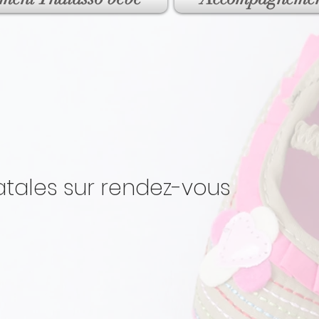
tales sur rendez-vous