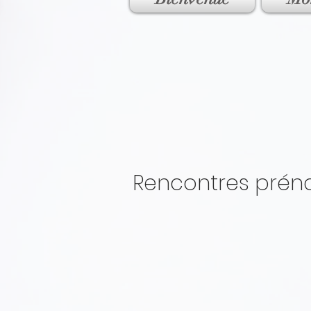
Rencontres préna