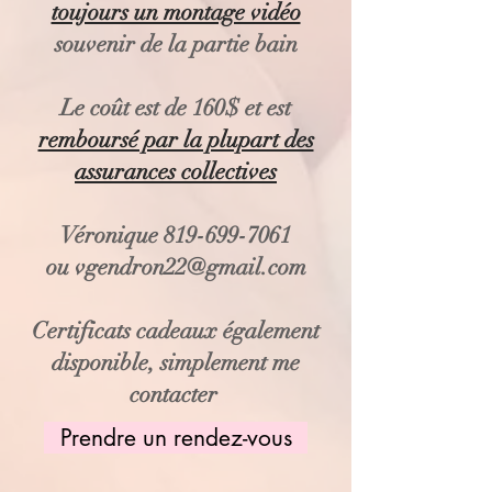
toujours un montage vidéo
souvenir de la partie bain
Le coût est de 160$ et est
remboursé par la plupart des
assurances collectives
Véronique
819-699-7061
ou
vgendron22@gmail.com
Certificats cadeaux également
disponible, simplement me
contacter
Prendre un rendez-vous