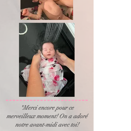
"Merci encore pour ce
merveilleux moment! On a adoré
notre avant-midi avec toi!