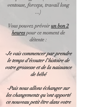
ventouse, forceps, travail long
...)
Vous pouvez prévoir
un bon 2
heures
pour ce moment de
détente :
-Je vais commencer par prendre
le temps d'écouter l'histoire de
votre grossesse et de la naissance
de bébé
-Puis nous allons échanger sur
les changements qu'ont apporté
ce nouveau petit être dans votre