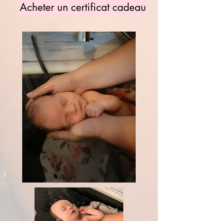
Acheter un certificat cadeau