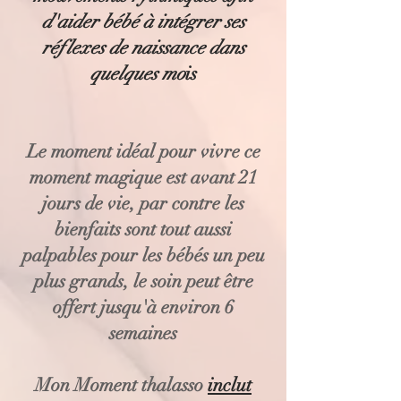
d'aider bébé à intégrer ses
réflexes de naissance dans
quelques mo
is
Le moment idéal pour vivre ce
moment magique est avant 21
jours de vie, par contre les
bienfaits sont tout aussi
palpables pour les bébés un peu
plus grands, le soin peut être
offert jusqu'à environ 6
semaines
Mon Moment thalasso
inclut