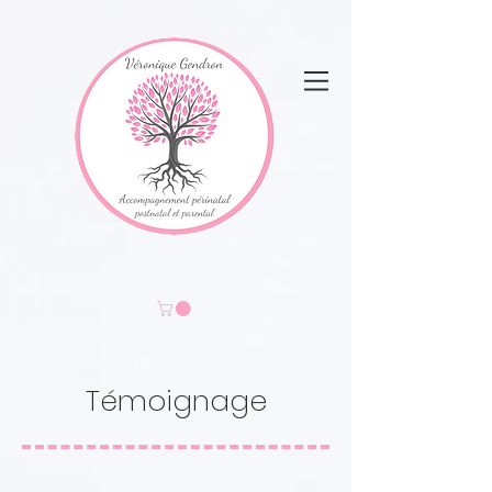
Témoignage